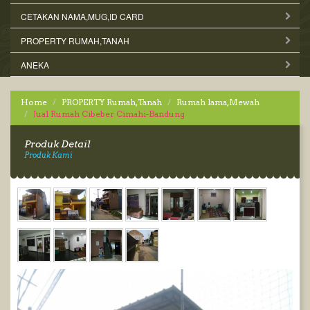
CETAKAN NAMA,MUG,ID CARD
PROPERTY RUMAH,TANAH
ANEKA
Home
PROPERTY Rumah,Tanah
Rumah lama,Mewah
Jual Rumah Cibeber Cimahi-Bandung
Produk Detail
Produk Kami