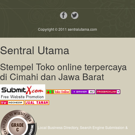
Copyright © 2011 sentralutama.com
Sentral Utama
Stempel Toko online terpercaya
di Cimahi dan Jawa Barat
Local Business Directory, Search Engine Submission &