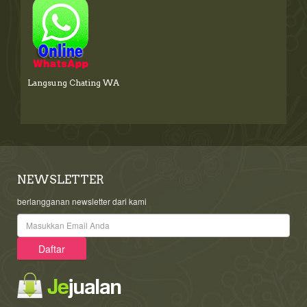
Langsung Chating WA
NEWSLETTER
berlangganan newsletter dari kami