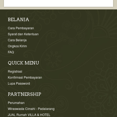
BELANJA
Cara Pembayaran
Syarat dan Ketentuan
Cara Belanja
Ongkos Kirim
FAQ
QUICK MENU
Registrasi
Konfirmasi Pembayaran
Lupa Password
PARTNERSHIP
Perumahan
Wiraswasta Cimahi - Padalarang
JUAL Rumah VILLA & HOTEL