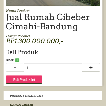
Nama Product
Jual Rumah Cibeber
Cimahi-Bandung
Harga Product
RP1.300.000.000,-
Beli Produk
Stock
1
PRODUCT HIGHLIGHT
HARGA GROSIR