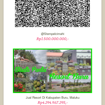
@stempelcimahi
Rp1.500.000.000,-
Jual Resort Di Kabupaten Buru, Maluku
Rp4.294.967.295,-