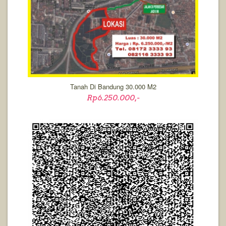
Tanah Di Bandung 30.000 M2
Rp6.250.000,-