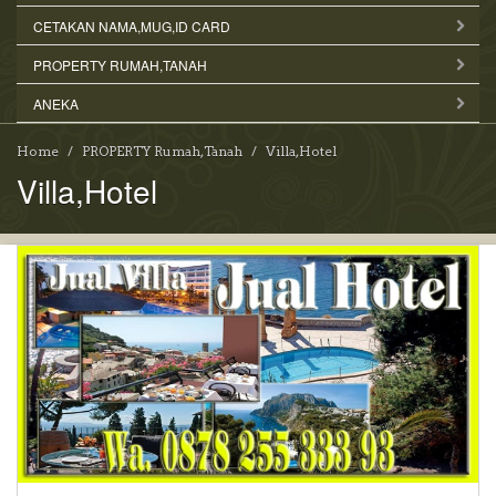
CETAKAN NAMA,MUG,ID CARD
PROPERTY RUMAH,TANAH
ANEKA
Home
PROPERTY Rumah,Tanah
Villa,Hotel
Villa,Hotel