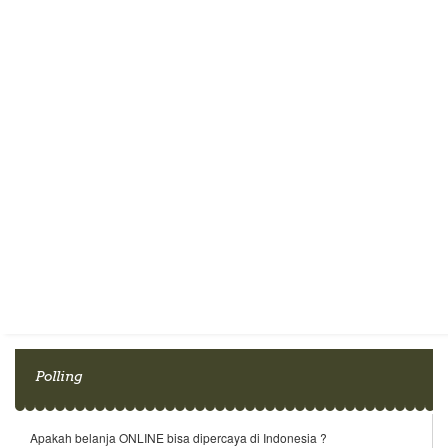
Polling
Apakah belanja ONLINE bisa dipercaya di Indonesia ?