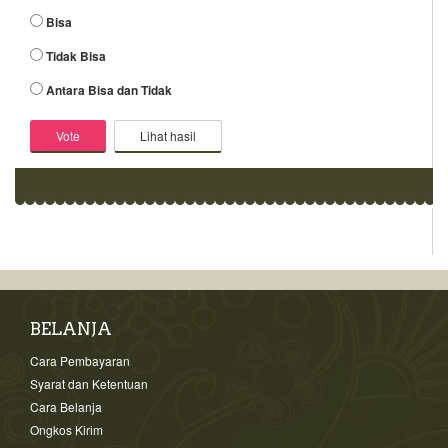
Bisa
Tidak Bisa
Antara Bisa dan Tidak
Lihat hasil
BELANJA
Cara Pembayaran
Syarat dan Ketentuan
Cara Belanja
Ongkos Kirim