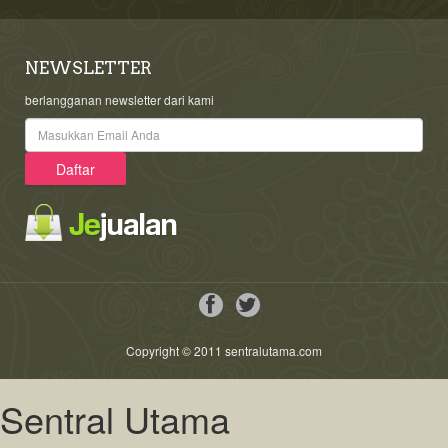
NEWSLETTER
berlangganan newsletter dari kami
Copyright © 2011 sentralutama.com
Sentral Utama