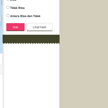
Tidak Bisa
Antara Bisa dan Tidak
Lihat hasil