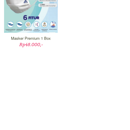
Masker Premium 1 Box
Rp48.000,-