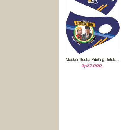
Masker Scuba Printing Untuk Pilkada
Rp32.000,-