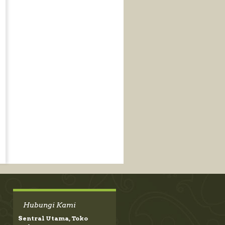
Hubungi Kami
Sentral Utama, Toko