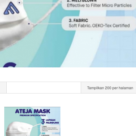
l
Tampilkan 200 per halaman